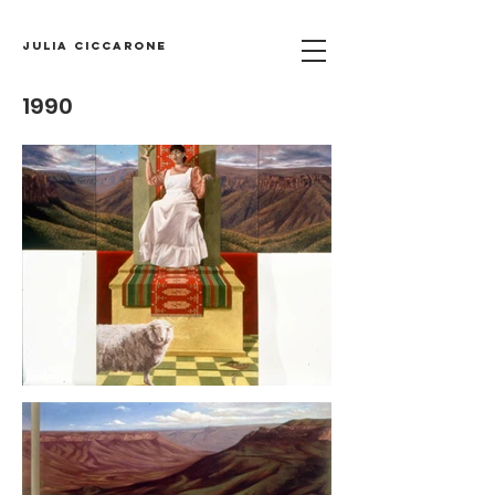
Julia Ciccarone
1990